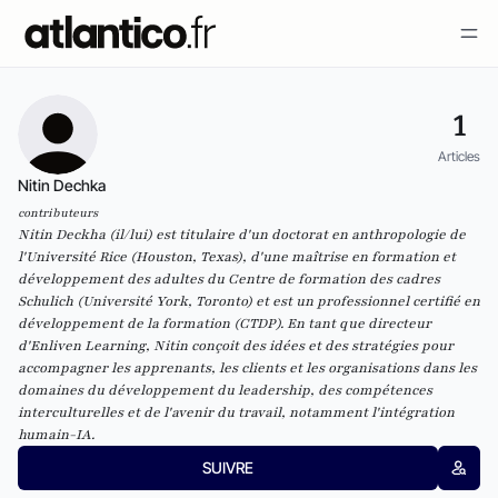
1
Articles
Nitin Dechka
contributeurs
Nitin Deckha (il/lui) est titulaire d'un doctorat en anthropologie de
l'Université Rice (Houston, Texas), d'une maîtrise en formation et
développement des adultes du Centre de formation des cadres
Schulich (Université York, Toronto) et est un professionnel certifié en
développement de la formation (CTDP). En tant que directeur
d'Enliven Learning, Nitin conçoit des idées et des stratégies pour
accompagner les apprenants, les clients et les organisations dans les
domaines du développement du leadership, des compétences
interculturelles et de l'avenir du travail, notamment l'intégration
humain-IA.
SUIVRE