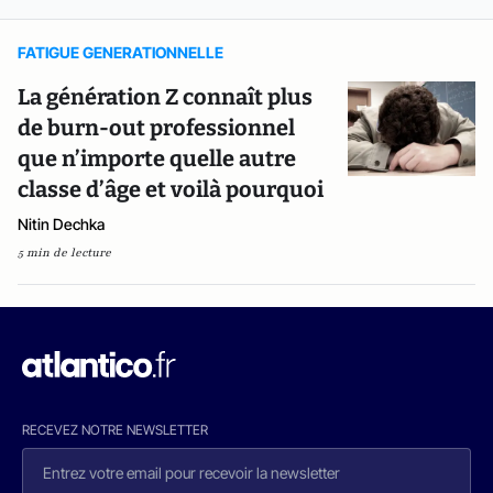
FATIGUE GENERATIONNELLE
La génération Z connaît plus
de burn-out professionnel
que n’importe quelle autre
classe d’âge et voilà pourquoi
Nitin Dechka
5 min de lecture
RECEVEZ NOTRE NEWSLETTER