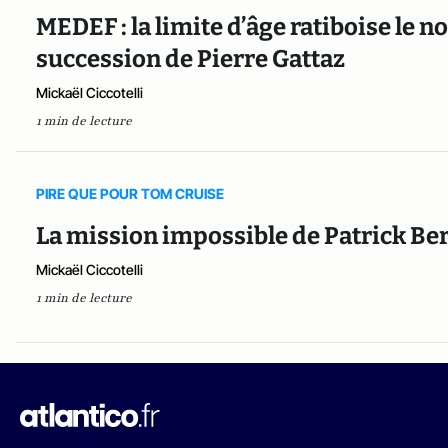
MEDEF : la limite d’âge ratiboise le 
succession de Pierre Gattaz
Mickaël Ciccotelli
1 min de lecture
PIRE QUE POUR TOM CRUISE
La mission impossible de Patrick Ber
Mickaël Ciccotelli
1 min de lecture