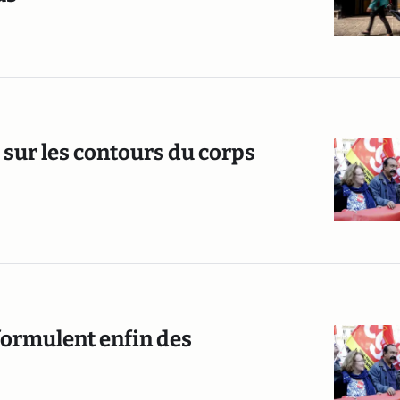
 sur les contours du corps
 formulent enfin des