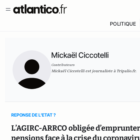
POLITIQUE
Mickaël Ciccotelli
Contributeurs
Mickaël Ciccotelli est journaliste à Tripalio.fr.
REPONSE DE L'ETAT ?
L’AGIRC-ARRCO obligée d’emprunter 
pensions face à la crise du coronavir