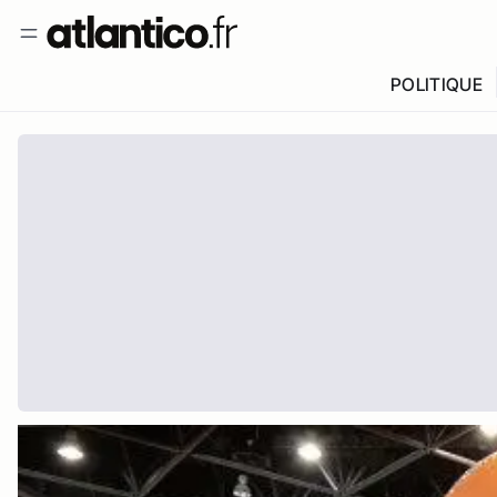
POLITIQUE