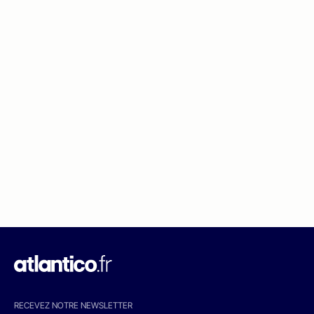
RECEVEZ NOTRE NEWSLETTER