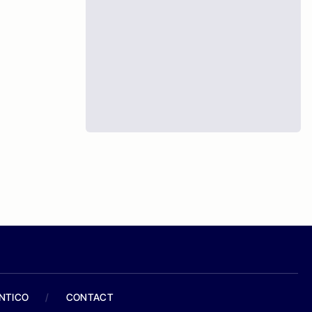
ANTICO
/
CONTACT