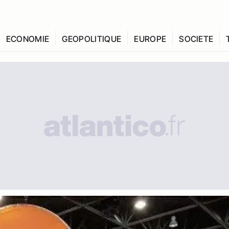
ECONOMIE
GEOPOLITIQUE
EUROPE
SOCIETE