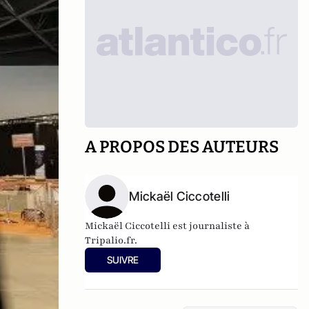
A PROPOS DES AUTEURS
Mickaël Ciccotelli
Mickaël Ciccotelli est journaliste à
Tripalio.fr.
SUIVRE