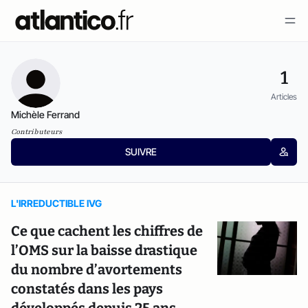
1
Articles
Michèle Ferrand
Contributeurs
SUIVRE
L'IRREDUCTIBLE IVG
Ce que cachent les chiffres de
l’OMS sur la baisse drastique
du nombre d’avortements
constatés dans les pays