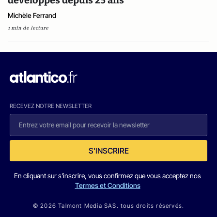
développés depuis 25 ans
Michèle Ferrand
1 min de lecture
RECEVEZ NOTRE NEWSLETTER
S'INSCRIRE
En cliquant sur s'inscrire, vous confirmez que vous acceptez nos
Termes et Conditions
© 2026 Talmont Media SAS. tous droits réservés.