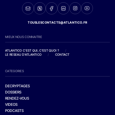
TOUSLESCONTACTS@ATLANTICO.FR
MIEUX NOUS CONNAITRE
ATLANTICO C'EST QUI, C'EST QUOI ?
/
LE RESEAU D'ATLANTICO
/
CONTACT
CATEGORIES
DECRYPTAGES
DOSSIERS
RENDEZ-VOUS
VIDEOS
PODCASTS