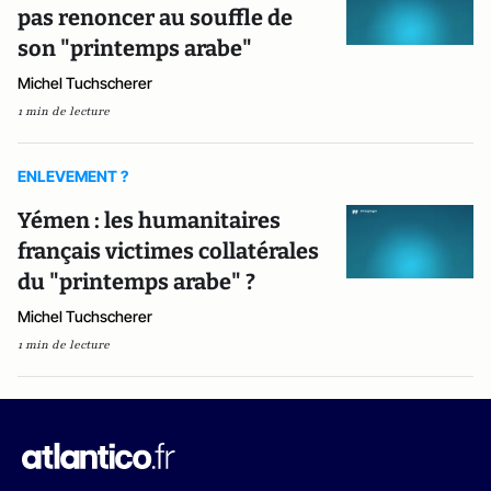
pas renoncer au souffle de
son "printemps arabe"
Michel Tuchscherer
1 min de lecture
ENLEVEMENT ?
Yémen : les humanitaires
français victimes collatérales
du "printemps arabe" ?
Michel Tuchscherer
1 min de lecture