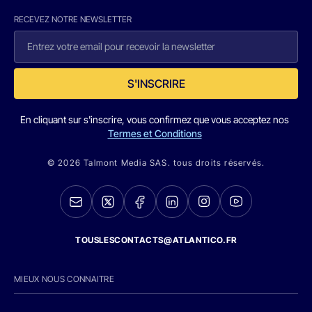
RECEVEZ NOTRE NEWSLETTER
S'INSCRIRE
En cliquant sur s'inscrire, vous confirmez que vous acceptez nos
Termes et Conditions
© 2026 Talmont Media SAS. tous droits réservés.
TOUSLESCONTACTS@ATLANTICO.FR
MIEUX NOUS CONNAITRE