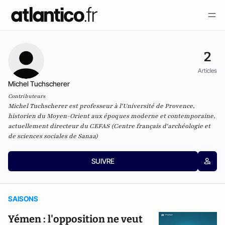
2
Articles
Michel Tuchscherer
Contributeurs
Michel Tuchscherer est professeur à l'Université de Provence,
historien du Moyen-Orient aux époques moderne et contemporaine,
actuellement directeur du
CEFAS
(Centre français d'archéologie et
de sciences sociales de Sanaa)
SUIVRE
SAISONS
Yémen : l'opposition ne veut