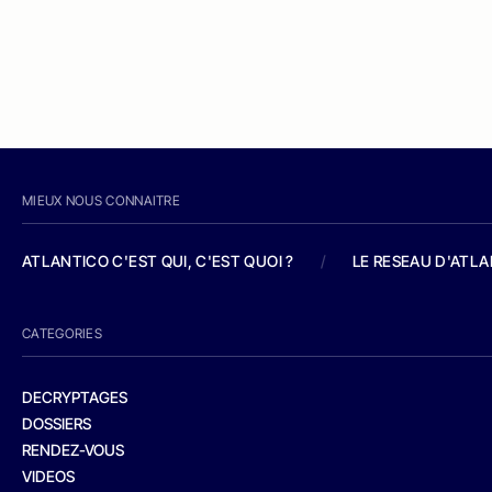
MIEUX NOUS CONNAITRE
ATLANTICO C'EST QUI, C'EST QUOI ?
/
LE RESEAU D'ATL
CATEGORIES
DECRYPTAGES
DOSSIERS
RENDEZ-VOUS
VIDEOS