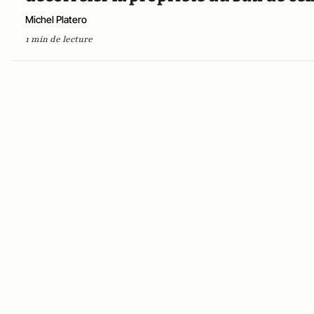
Michel Platero
1 min de lecture