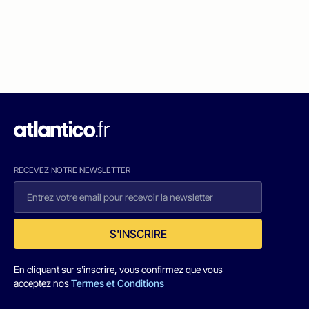
RECEVEZ NOTRE NEWSLETTER
S'INSCRIRE
En cliquant sur s'inscrire, vous confirmez que vous
acceptez nos
Termes et Conditions