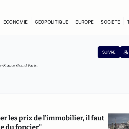
ECONOMIE
GEOPOLITIQUE
EUROPE
SOCIETE
SUIVRE
de-France Grand Paris.
er les prix de l’immobilier, il faut
le du foncier"