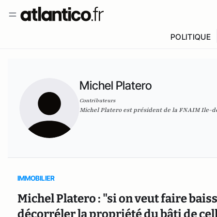
POLITIQUE
Michel Platero
Contributeurs
Michel Platero est président de la FNAIM Ile-
IMMOBILIER
Michel Platero : "si on veut faire baiss
décorréler la propriété du bâti de cel