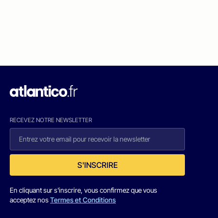
RECEVEZ NOTRE NEWSLETTER
S'INSCRIRE
En cliquant sur s'inscrire, vous confirmez que vous
acceptez nos
Termes et Conditions