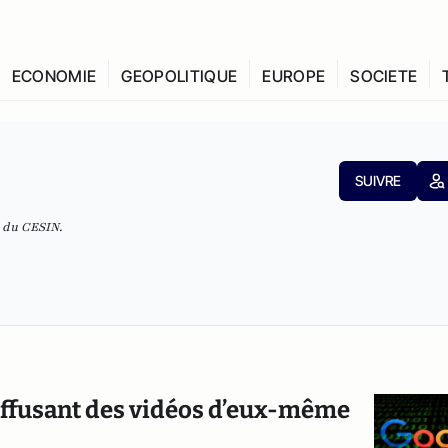
ECONOMIE
GEOPOLITIQUE
EUROPE
SOCIETE
SUIVRE
 du CESIN.
diffusant des vidéos d’eux-même