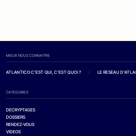
MIEUX NOUS CONNAITRE
ATLANTICO C'EST QUI, C'EST QUOI ?
/
LE RESEAU D'ATL
CATEGORIES
DECRYPTAGES
DOSSIERS
RENDEZ-VOUS
VIDEOS