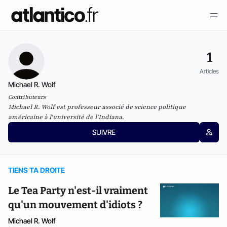
1
Articles
Michael R. Wolf
Contributeurs
Michael R. Wolf est professeur associé de science politique
américaine à l'université de l'Indiana.
SUIVRE
TIENS TA DROITE
Le Tea Party n'est-il vraiment
qu'un mouvement d'idiots ?
Michael R. Wolf