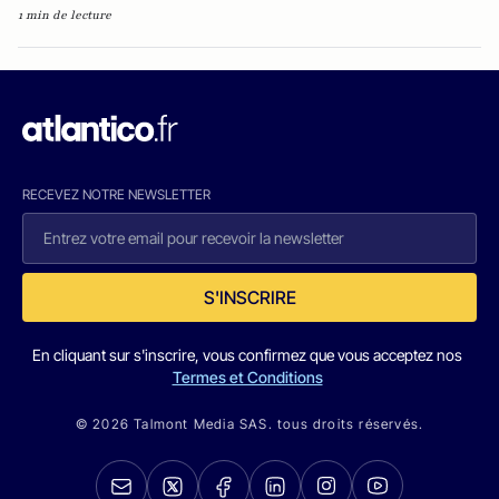
1 min de lecture
RECEVEZ NOTRE NEWSLETTER
S'INSCRIRE
En cliquant sur s'inscrire, vous confirmez que vous acceptez nos
Termes et Conditions
© 2026 Talmont Media SAS. tous droits réservés.