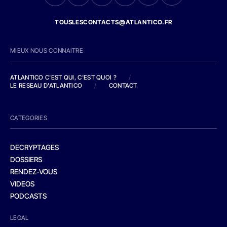
TOUSLESCONTACTS@ATLANTICO.FR
MIEUX NOUS CONNAITRE
ATLANTICO C'EST QUI, C'EST QUOI ?
/
LE RESEAU D'ATLANTICO
/
CONTACT
CATEGORIES
DECRYPTAGES
DOSSIERS
RENDEZ-VOUS
VIDEOS
PODCASTS
LEGAL