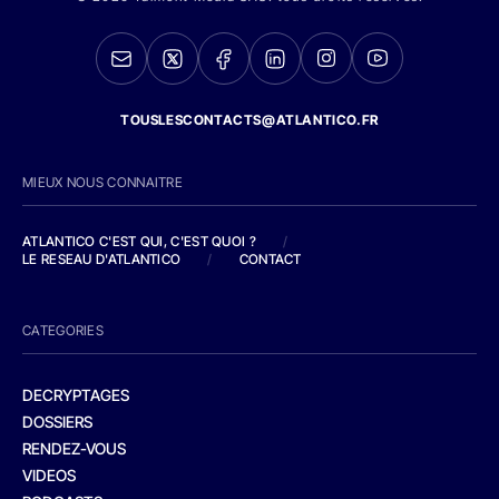
TOUSLESCONTACTS@ATLANTICO.FR
MIEUX NOUS CONNAITRE
ATLANTICO C'EST QUI, C'EST QUOI ?
/
LE RESEAU D'ATLANTICO
/
CONTACT
CATEGORIES
DECRYPTAGES
DOSSIERS
RENDEZ-VOUS
VIDEOS