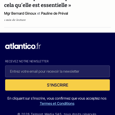
cela qu’elle est essentielle »
Mgr Bernard Ginoux
et
Pauline de Préval
1 min de lecture
RECEVEZ NOTRE NEWSLETTER
S'INSCRIRE
En cliquant sur s'inscrire, vous confirmez que vous acceptez nos
Termes et Conditions
© 2026 Talmont Media SAS. tous droits réservés.