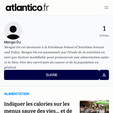
1
Articles
Mengxi Du
Mengxi Du est doctorate à la Friedman School of Nutrition Science
and Policy. Mengxi Du est passionnée par l'étude de la nutrition en
tant que facteur modifiable pour promouvoir une alimentation saine
et le bien-être des survivants du cancer et de la population en
général.
SUIVRE
ALIMENTATION
Indiquer les calories sur les
menus sauve des vies… et de