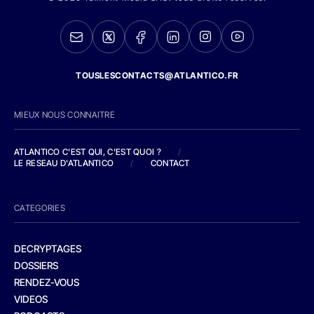
TOUSLESCONTACTS@ATLANTICO.FR
MIEUX NOUS CONNAITRE
ATLANTICO C'EST QUI, C'EST QUOI ?
/
LE RESEAU D'ATLANTICO
/
CONTACT
CATEGORIES
DECRYPTAGES
DOSSIERS
RENDEZ-VOUS
VIDEOS