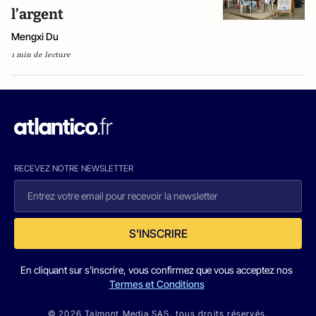
l’argent
Mengxi Du
1 min de lecture
RECEVEZ NOTRE NEWSLETTER
S'INSCRIRE
En cliquant sur s'inscrire, vous confirmez que vous acceptez nos
Termes et Conditions
© 2026 Talmont Media SAS. tous droits réservés.