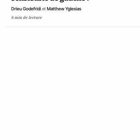
Drieu Godefridi
et
Matthew Yglesias
6 min de lecture