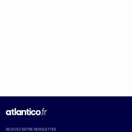
RECEVEZ NOTRE NEWSLETTER