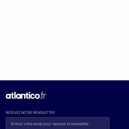
RECEVEZ NOTRE NEWSLETTER