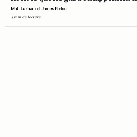
Matt Loxham
et
James Parkin
4 min de lecture