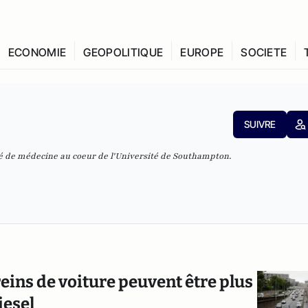
ECONOMIE
GEOPOLITIQUE
EUROPE
SOCIETE
SUIVRE
té de médecine au coeur de l'Université de Southampton.
reins de voiture peuvent être plus
iesel