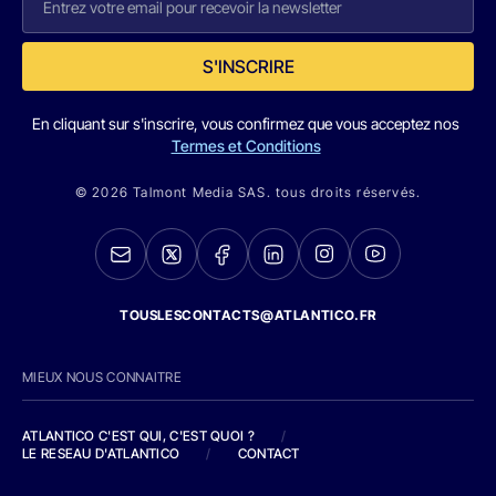
S'INSCRIRE
En cliquant sur s'inscrire, vous confirmez que vous acceptez nos
Termes et Conditions
© 2026 Talmont Media SAS. tous droits réservés.
TOUSLESCONTACTS@ATLANTICO.FR
MIEUX NOUS CONNAITRE
ATLANTICO C'EST QUI, C'EST QUOI ?
/
LE RESEAU D'ATLANTICO
/
CONTACT