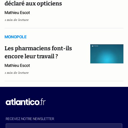
déclaré aux opticiens
Mathieu Escot
1 min de lecture
MONOPOLE
Les pharmaciens font-ils
encore leur travail ?
Mathieu Escot
1 min de lecture
RECEVEZ NOTRE NEWSLETTER