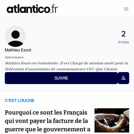
2
Articles
Mathieu Escot
Interviewes
Mathieu Escot est économiste. Il est Chargé de mission santé pour la
fédération d'associations de consommateurs UFC-Que Choisir.
SUIVRE
C'EST LOUCHE
Pourquoi ce sont les Français
qui vont payer la facture de la
guerre que le gouvernement a