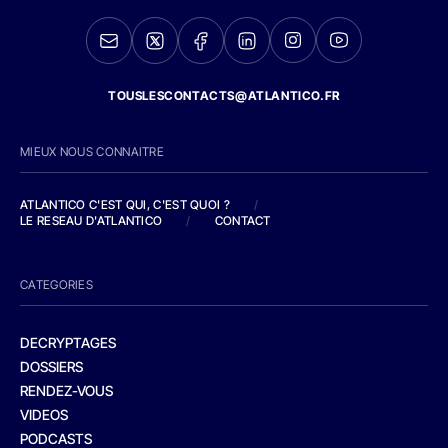
TOUSLESCONTACTS@ATLANTICO.FR
MIEUX NOUS CONNAITRE
ATLANTICO C'EST QUI, C'EST QUOI ?
/
LE RESEAU D'ATLANTICO
/
CONTACT
CATEGORIES
DECRYPTAGES
DOSSIERS
RENDEZ-VOUS
VIDEOS
PODCASTS