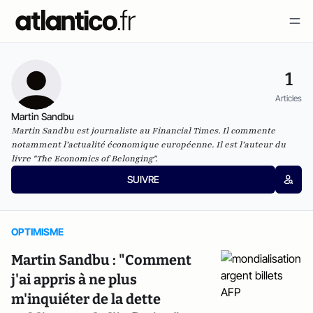
1
Articles
Martin Sandbu
Martin Sandbu est journaliste au Financial Times. Il commente
notamment l’actualité économique européenne. Il est l’auteur du
livre
"The Economics of Belonging".
SUIVRE
OPTIMISME
Martin Sandbu : "Comment
j'ai appris à ne plus
m'inquiéter de la dette