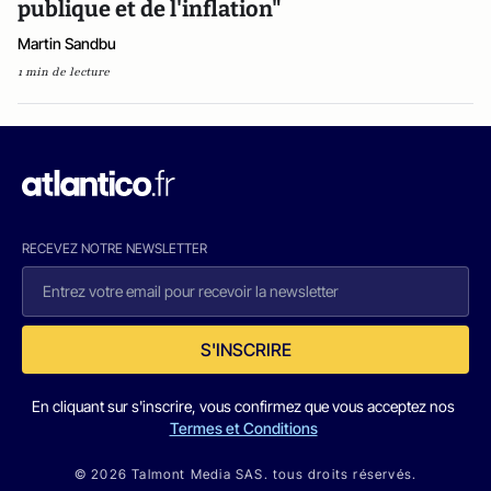
publique et de l'inflation"
Martin Sandbu
1 min de lecture
RECEVEZ NOTRE NEWSLETTER
S'INSCRIRE
En cliquant sur s'inscrire, vous confirmez que vous acceptez nos
Termes et Conditions
© 2026 Talmont Media SAS. tous droits réservés.