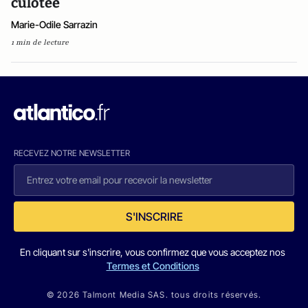
culotée
Marie-Odile Sarrazin
1 min de lecture
RECEVEZ NOTRE NEWSLETTER
S'INSCRIRE
En cliquant sur s'inscrire, vous confirmez que vous acceptez nos
Termes et Conditions
© 2026 Talmont Media SAS. tous droits réservés.