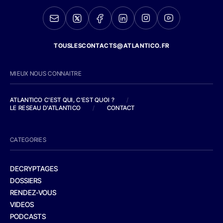
TOUSLESCONTACTS@ATLANTICO.FR
MIEUX NOUS CONNAITRE
ATLANTICO C'EST QUI, C'EST QUOI ?
/
LE RESEAU D'ATLANTICO
/
CONTACT
CATEGORIES
DECRYPTAGES
DOSSIERS
RENDEZ-VOUS
VIDEOS
PODCASTS