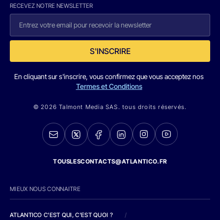
RECEVEZ NOTRE NEWSLETTER
S'INSCRIRE
En cliquant sur s'inscrire, vous confirmez que vous acceptez nos
Termes et Conditions
© 2026 Talmont Media SAS. tous droits réservés.
TOUSLESCONTACTS@ATLANTICO.FR
MIEUX NOUS CONNAITRE
ATLANTICO C'EST QUI, C'EST QUOI ?
/