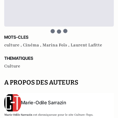
MOTS-CLES
culture ,
Cinéma ,
Marina Foïs ,
Laurent Lafitte
THEMATIQUES
Culture
A PROPOS DES AUTEURS
Marie-Odile Sarrazin
Marie Odile Sarrazin
est chroniqueuse pour le site Culture-Tops.