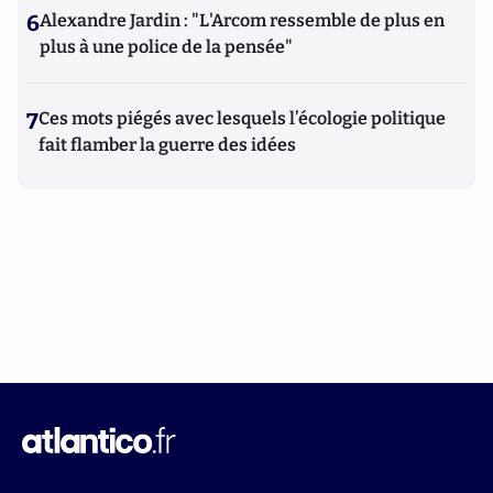
6
Alexandre Jardin : "L'Arcom ressemble de plus en
plus à une police de la pensée"
7
Ces mots piégés avec lesquels l’écologie politique
fait flamber la guerre des idées