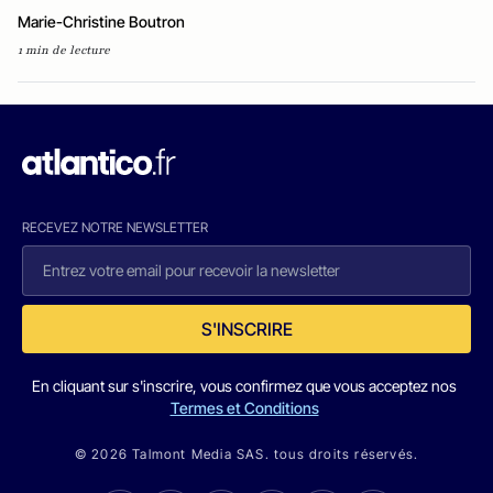
Marie-Christine Boutron
1 min de lecture
RECEVEZ NOTRE NEWSLETTER
S'INSCRIRE
En cliquant sur s'inscrire, vous confirmez que vous acceptez nos
Termes et Conditions
© 2026 Talmont Media SAS. tous droits réservés.