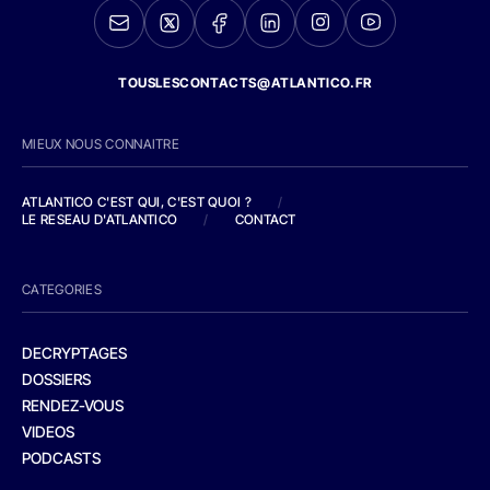
TOUSLESCONTACTS@ATLANTICO.FR
MIEUX NOUS CONNAITRE
ATLANTICO C'EST QUI, C'EST QUOI ?
/
LE RESEAU D'ATLANTICO
/
CONTACT
CATEGORIES
DECRYPTAGES
DOSSIERS
RENDEZ-VOUS
VIDEOS
PODCASTS