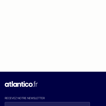
RECEVEZ NOTRE NEWSLETTER