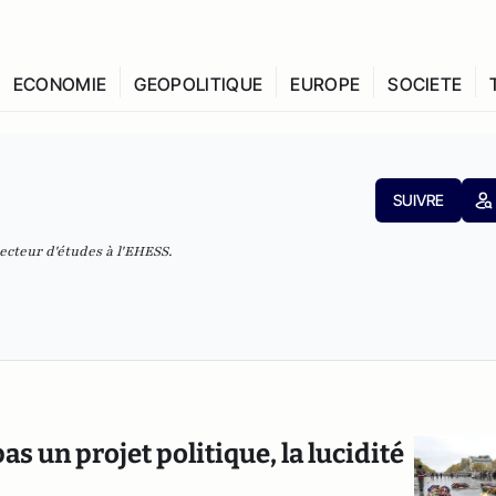
ECONOMIE
GEOPOLITIQUE
EUROPE
SOCIETE
SUIVRE
ecteur d'études à l'EHESS.
as un projet politique, la lucidité