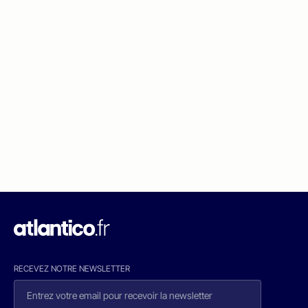
RECEVEZ NOTRE NEWSLETTER