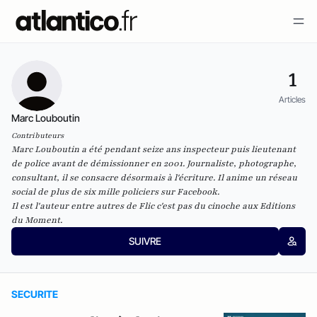
1
Articles
Marc Louboutin
Contributeurs
Marc Louboutin a été pendant seize ans inspecteur puis lieutenant
de police avant de démissionner en 2001. Journaliste, photographe,
consultant, il se consacre désormais à l'écriture. Il anime un réseau
social de plus de six mille policiers sur Facebook.
Il est l'auteur entre autres de
Flic c'est pas du cinoche
aux
Editions
du Moment.
SUIVRE
SECURITE