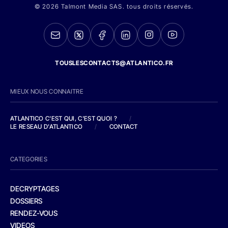
© 2026 Talmont Media SAS. tous droits réservés.
TOUSLESCONTACTS@ATLANTICO.FR
MIEUX NOUS CONNAITRE
ATLANTICO C'EST QUI, C'EST QUOI ?
/
LE RESEAU D'ATLANTICO
/
CONTACT
CATEGORIES
DECRYPTAGES
DOSSIERS
RENDEZ-VOUS
VIDEOS