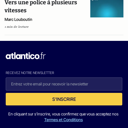
Vers une police à plusieurs
vitesses
Marc Louboutin
1 min de lecture
RECEVEZ NOTRE NEWSLETTER
S'INSCRIRE
En cliquant sur s'inscrire, vous confirmez que vous acceptez nos
Termes et Conditions