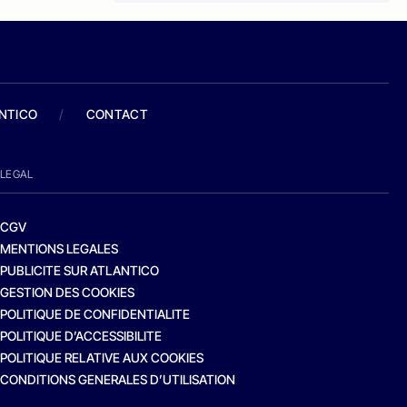
ANTICO
/
CONTACT
LEGAL
CGV
MENTIONS LEGALES
PUBLICITE SUR ATLANTICO
GESTION DES COOKIES
POLITIQUE DE CONFIDENTIALITE
POLITIQUE D’ACCESSIBILITE
POLITIQUE RELATIVE AUX COOKIES
CONDITIONS GENERALES D’UTILISATION