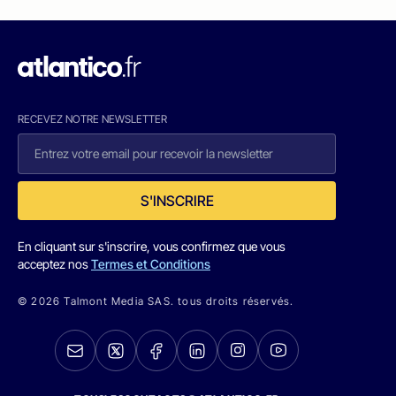
RECEVEZ NOTRE NEWSLETTER
S'INSCRIRE
En cliquant sur s'inscrire, vous confirmez que vous
acceptez nos
Termes et Conditions
© 2026 Talmont Media SAS. tous droits réservés.