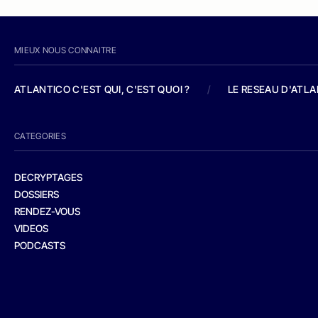
MIEUX NOUS CONNAITRE
ATLANTICO C'EST QUI, C'EST QUOI ?
/
LE RESEAU D'ATL
CATEGORIES
DECRYPTAGES
DOSSIERS
RENDEZ-VOUS
VIDEOS
PODCASTS