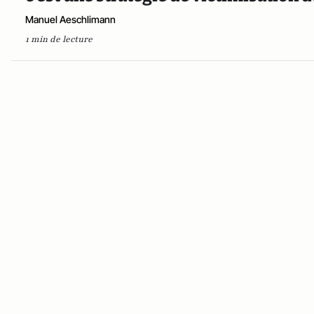
Manuel Aeschlimann
1 min de lecture