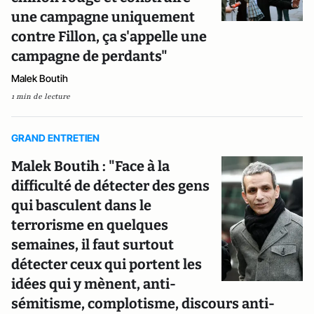
une campagne uniquement
contre Fillon, ça s'appelle une
campagne de perdants"
Malek Boutih
1 min de lecture
GRAND ENTRETIEN
Malek Boutih : "Face à la
difficulté de détecter des gens
qui basculent dans le
terrorisme en quelques
semaines, il faut surtout
détecter ceux qui portent les
idées qui y mènent, anti-
sémitisme, complotisme, discours anti-