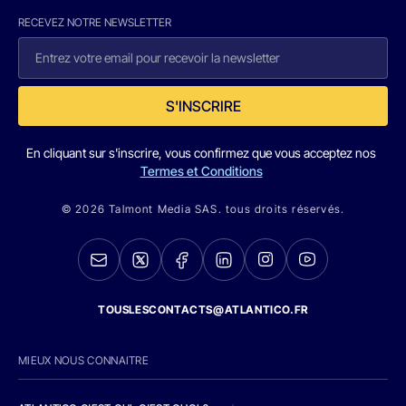
RECEVEZ NOTRE NEWSLETTER
S'INSCRIRE
En cliquant sur s'inscrire, vous confirmez que vous acceptez nos
Termes et Conditions
© 2026 Talmont Media SAS. tous droits réservés.
TOUSLESCONTACTS@ATLANTICO.FR
MIEUX NOUS CONNAITRE