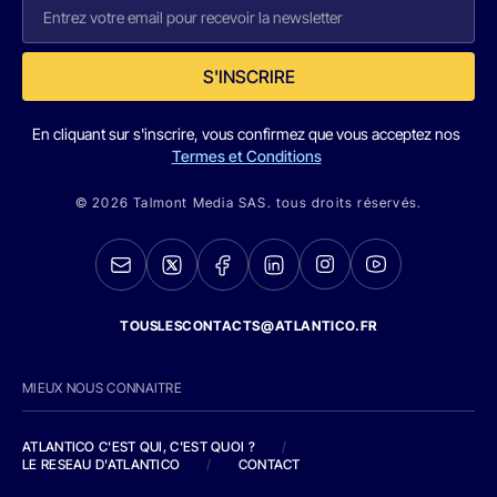
S'INSCRIRE
En cliquant sur s'inscrire, vous confirmez que vous acceptez nos
Termes et Conditions
© 2026 Talmont Media SAS. tous droits réservés.
TOUSLESCONTACTS@ATLANTICO.FR
MIEUX NOUS CONNAITRE
ATLANTICO C'EST QUI, C'EST QUOI ?
/
LE RESEAU D'ATLANTICO
/
CONTACT