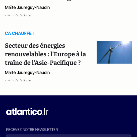
Maïté Jaureguy-Naudin
1 min de lecture
CA CHAUFFE !
Secteur des énergies
renouvelables : l'Europe à la
traîne de l'Asie-Pacifique ?
Maïté Jaureguy-Naudin
1 min de lecture
RECEVEZ NOTRE NEWSLETTER