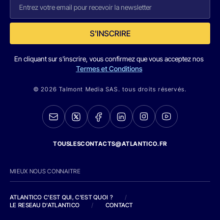
S'INSCRIRE
En cliquant sur s'inscrire, vous confirmez que vous acceptez nos
Termes et Conditions
© 2026 Talmont Media SAS. tous droits réservés.
TOUSLESCONTACTS@ATLANTICO.FR
MIEUX NOUS CONNAITRE
ATLANTICO C'EST QUI, C'EST QUOI ?
/
LE RESEAU D'ATLANTICO
/
CONTACT