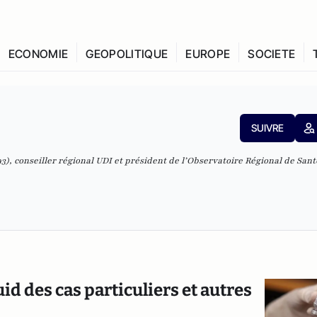
ECONOMIE
GEOPOLITIQUE
EUROPE
SOCIETE
SUIVRE
), conseiller régional UDI et président de l’Observatoire Régional de Sant
id des cas particuliers et autres