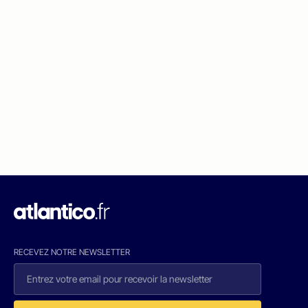
RECEVEZ NOTRE NEWSLETTER