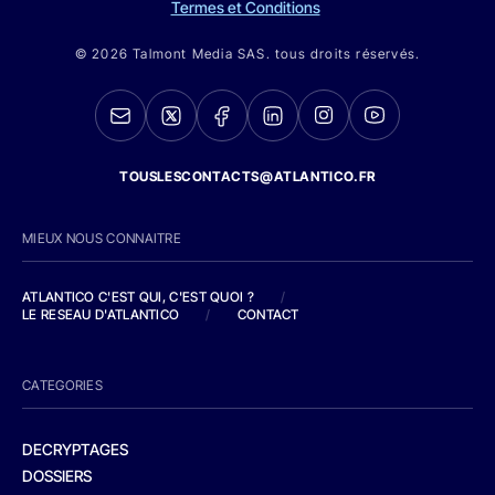
Termes et Conditions
© 2026 Talmont Media SAS. tous droits réservés.
TOUSLESCONTACTS@ATLANTICO.FR
MIEUX NOUS CONNAITRE
ATLANTICO C'EST QUI, C'EST QUOI ?
/
LE RESEAU D'ATLANTICO
/
CONTACT
CATEGORIES
DECRYPTAGES
DOSSIERS