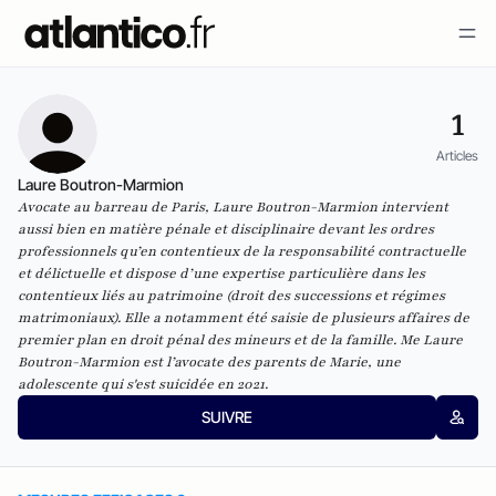
1
Articles
Laure Boutron-Marmion
Avocate au barreau de Paris, Laure Boutron-Marmion intervient
aussi bien en matière pénale et disciplinaire devant les ordres
professionnels qu’en contentieux de la responsabilité contractuelle
et délictuelle et dispose d’une expertise particulière dans les
contentieux liés au patrimoine (droit des successions et régimes
matrimoniaux). Elle a notamment été saisie de plusieurs affaires de
premier plan en droit pénal des mineurs et de la famille. Me Laure
Boutron-Marmion est l’avocate des parents de Marie, une
adolescente qui s'est suicidée en 2021.
SUIVRE