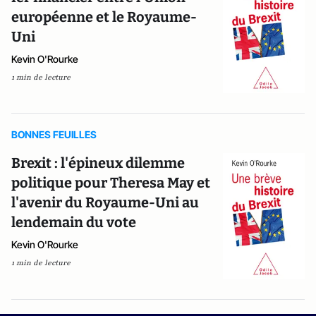
européenne et le Royaume-
Uni
Kevin O'Rourke
1 min de lecture
BONNES FEUILLES
Brexit : l'épineux dilemme
politique pour Theresa May et
l'avenir du Royaume-Uni au
lendemain du vote
Kevin O'Rourke
1 min de lecture