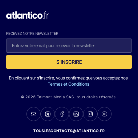
RECEVEZ NOTRE NEWSLETTER
S'INSCRIRE
En cliquant sur s'inscrire, vous confirmez que vous acceptez nos
Termes et Conditions
© 2026 Talmont Media SAS. tous droits réservés.
TOUSLESCONTACTS@ATLANTICO.FR