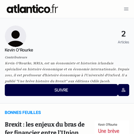
2
Articles
Kevin O'Rourke
Contributeurs
Kevin O'Rourke, MRIA, est un économiste et historien irlandais
spécialisé en histoire économique et en économie internationale. Depuis
2011, il est professeur d'histoire économique à l'Université d'Oxford. Il a
publié "Une brève histoire du Brexit" aux éditions Odile Jacob.
SUIVRE
BONNES FEUILLES
Brexit : les enjeux du bras de
fer financier entre l'Union