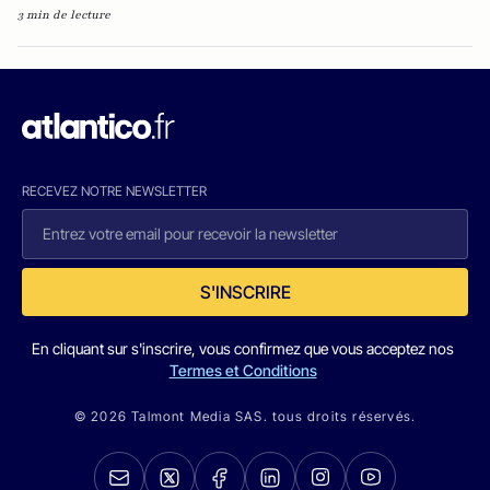
3 min de lecture
RECEVEZ NOTRE NEWSLETTER
S'INSCRIRE
En cliquant sur s'inscrire, vous confirmez que vous acceptez nos
Termes et Conditions
© 2026 Talmont Media SAS. tous droits réservés.