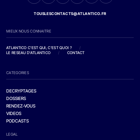
TOUSLESCONTACTS@ATLANTICO.FR
MIEUX NOUS CONNAITRE
ATLANTICO C'EST QUI, C'EST QUOI ?
/
LE RESEAU D'ATLANTICO
/
CONTACT
CATEGORIES
DECRYPTAGES
DOSSIERS
RENDEZ-VOUS
VIDEOS
PODCASTS
LEGAL