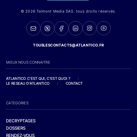
© 2026 Talmont Media SAS. tous droits réservés.
TOUSLESCONTACTS@ATLANTICO.FR
MIEUX NOUS CONNAITRE
ATLANTICO C'EST QUI, C'EST QUOI ?
/
LE RESEAU D'ATLANTICO
/
CONTACT
CATEGORIES
DECRYPTAGES
DOSSIERS
RENDEZ-VOUS