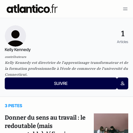
1
Articles
Kelly Kennedy
contributeurs
Kelly Kennedy est directrice de l'apprentissage transformateur et de
la formation professionnelle à l'école de commerce de l'université du
Connecticut.
SUIVRE
3 PISTES
Donner du sens au travail : le
redoutable (mais