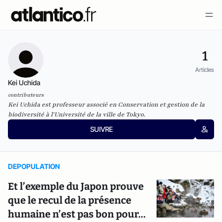
1
Articles
Kei Uchida
contributeurs
Kei Uchida est professeur associé en Conservation et gestion de la
biodiversité à l'Université de la ville de Tokyo.
SUIVRE
DEPOPULATION
Et l’exemple du Japon prouve
que le recul de la présence
humaine n’est pas bon pour…