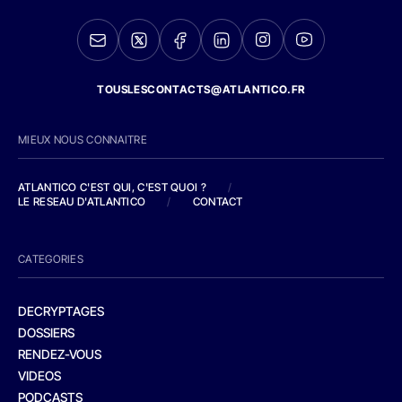
TOUSLESCONTACTS@ATLANTICO.FR
MIEUX NOUS CONNAITRE
ATLANTICO C'EST QUI, C'EST QUOI ?
/
LE RESEAU D'ATLANTICO
/
CONTACT
CATEGORIES
DECRYPTAGES
DOSSIERS
RENDEZ-VOUS
VIDEOS
PODCASTS