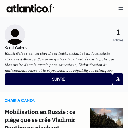
1
Articles
Kamil Galeev
Kamil Galeev est un chercheur indépendant et un journaliste
résidant à Moscou. Son principal centre d'intérêt est la politique
identitaire dans la Russie post-soviétique, l'éthnification du
nationalisme russe et la répression des républiques ethniques.
SUIVRE
CHAIR A CANON
Mobilisation en Russie : ce
piège que se crée Vladimir