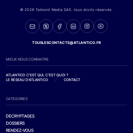
© 2026 Talmont Media SAS. tous droits réservés.
TOUSLESCONTACTS@ATLANTICO.FR
MIEUX NOUS CONNAITRE
ATLANTICO C'EST QUI, C'EST QUOI ?
/
LE RESEAU D'ATLANTICO
/
CONTACT
CATEGORIES
DECRYPTAGES
DOSSIERS
RENDEZ-VOUS