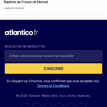
Baptiste de Fresse de Monval
1 min de lecture
RECEVEZ NOTRE NEWSLETTER
S'INSCRIRE
En cliquant sur s'inscrire, vous confirmez que vous acceptez nos
Termes et Conditions
© 2026 Talmont Media SAS. tous droits réservés.