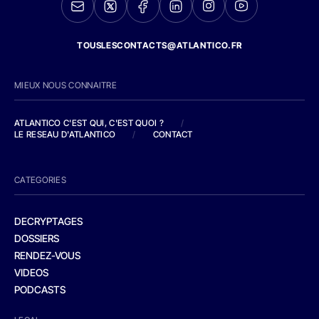
TOUSLESCONTACTS@ATLANTICO.FR
MIEUX NOUS CONNAITRE
ATLANTICO C'EST QUI, C'EST QUOI ?
/
LE RESEAU D'ATLANTICO
/
CONTACT
CATEGORIES
DECRYPTAGES
DOSSIERS
RENDEZ-VOUS
VIDEOS
PODCASTS