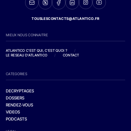
TOUSLESCONTACTS@ATLANTICO.FR
MIEUX NOUS CONNAITRE
ATLANTICO C'EST QUI, C'EST QUOI ?
/
LE RESEAU D'ATLANTICO
/
CONTACT
CATEGORIES
DECRYPTAGES
DOSSIERS
RENDEZ-VOUS
VIDEOS
PODCASTS