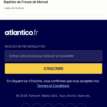
Baptiste de Fresse de Monval
1 min de lecture
RECEVEZ NOTRE NEWSLETTER
S'INSCRIRE
En cliquant sur s'inscrire, vous confirmez que vous acceptez nos
Termes et Conditions
© 2026 Talmont Media SAS. tous droits réservés.