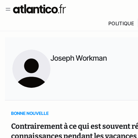
POLITIQUE
Joseph Workman
BONNE NOUVELLE
Contrairement à ce qui est souvent rép
connaissances pendant les vacances s