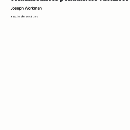
Joseph Workman
1 min de lecture