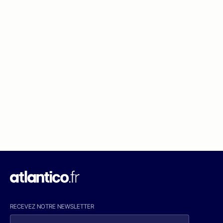
RECEVEZ NOTRE NEWSLETTER