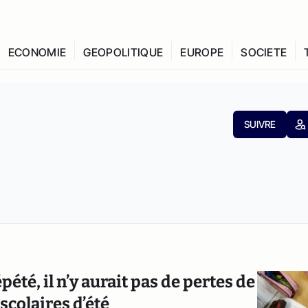
ECONOMIE
GEOPOLITIQUE
EUROPE
SOCIETE
SUIVRE
été, il n’y aurait pas de pertes de
colaires d’été