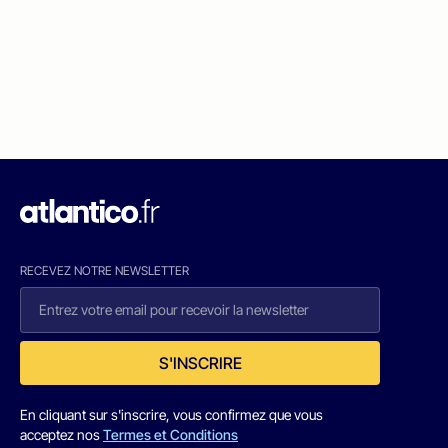
RECEVEZ NOTRE NEWSLETTER
S'INSCRIRE
En cliquant sur s'inscrire, vous confirmez que vous
acceptez nos
Termes et Conditions