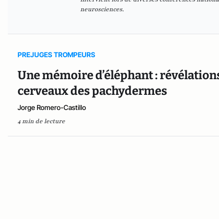
neurosciences.
PREJUGES TROMPEURS
Une mémoire d’éléphant : révélations
cerveaux des pachydermes
Jorge Romero-Castillo
4 min de lecture