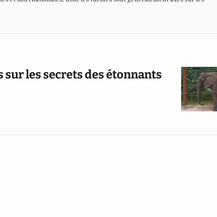
 sur les secrets des étonnants