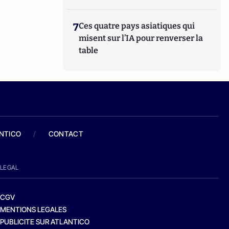
7
Ces quatre pays asiatiques qui
misent sur l’IA pour renverser la
table
ANTICO
/
CONTACT
LEGAL
CGV
MENTIONS LEGALES
PUBLICITE SUR ATLANTICO