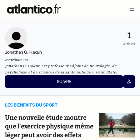
1
Articles
Jonathan G. Hakun
contributeurs
Jonathan G. Hakun est professeur adjoint de neurologie, de
psychologie et de sciences de la santé publique, Penn State.
SUIVRE
LES BIENFAITS DU SPORT
Une nouvelle étude montre
que l'exercice physique même
léger peut avoir des effets