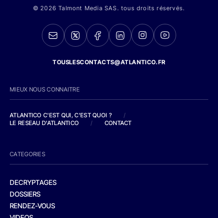
© 2026 Talmont Media SAS. tous droits réservés.
TOUSLESCONTACTS@ATLANTICO.FR
MIEUX NOUS CONNAITRE
ATLANTICO C'EST QUI, C'EST QUOI ?
/
LE RESEAU D'ATLANTICO
/
CONTACT
CATEGORIES
DECRYPTAGES
DOSSIERS
RENDEZ-VOUS
VIDEOS