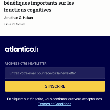
bénéfiques importants sur les
fonctions cognitives
Jonathan G. Hakun
3 min de lecture
RECEVEZ NOTRE NEWSLETTER
S'INSCRIRE
En cliquant sur s'inscrire, vous confirmez que vous acceptez nos
Termes et Conditions