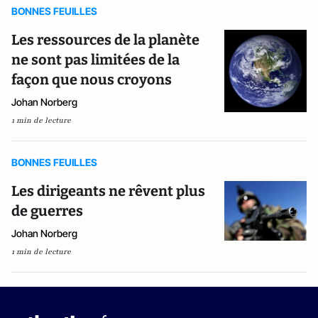
BONNES FEUILLES
Les ressources de la planète
ne sont pas limitées de la
façon que nous croyons
Johan Norberg
1 min de lecture
BONNES FEUILLES
Les dirigeants ne rêvent plus
de guerres
Johan Norberg
1 min de lecture