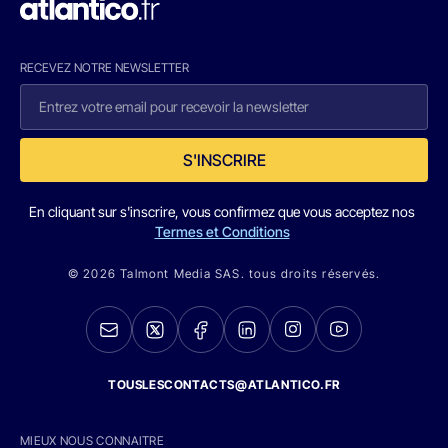
RECEVEZ NOTRE NEWSLETTER
S'INSCRIRE
En cliquant sur s'inscrire, vous confirmez que vous acceptez nos
Termes et Conditions
© 2026 Talmont Media SAS. tous droits réservés.
TOUSLESCONTACTS@ATLANTICO.FR
MIEUX NOUS CONNAITRE