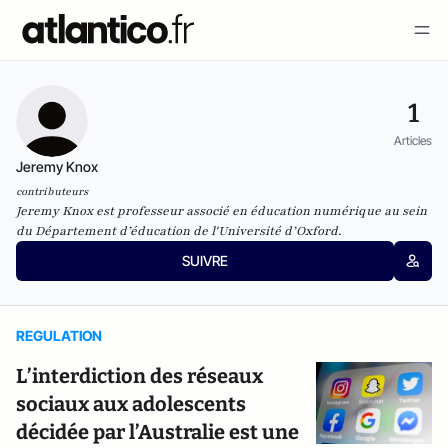
1
Articles
Jeremy Knox
contributeurs
Jeremy Knox est professeur associé en éducation numérique au sein
du Département d’éducation de l'Université d’Oxford.
SUIVRE
REGULATION
L’interdiction des réseaux
sociaux aux adolescents
décidée par l’Australie est une