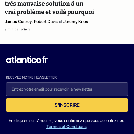
très mauvaise solution à un
vrai problème et voilà pourquoi
James Conroy
,
Robert Davis
et
Jeremy Knox
4 min de lecture
RECEVEZ NOTRE NEWSLETTER
S'INSCRIRE
En cliquant sur s'inscrire, vous confirmez que vous acceptez nos
Termes et Conditions