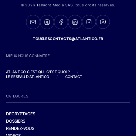
© 2026 Talmont Media SAS. tous droits réservés.
TOUSLESCONTACTS@ATLANTICO.FR
MIEUX NOUS CONNAITRE
ATLANTICO C'EST QUI, C'EST QUOI ?
/
LE RESEAU D'ATLANTICO
/
CONTACT
CATEGORIES
DECRYPTAGES
DOSSIERS
RENDEZ-VOUS
VIDEOS