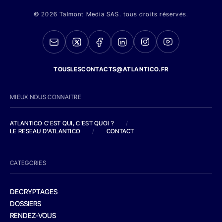
© 2026 Talmont Media SAS. tous droits réservés.
TOUSLESCONTACTS@ATLANTICO.FR
MIEUX NOUS CONNAITRE
ATLANTICO C'EST QUI, C'EST QUOI ?
/
LE RESEAU D'ATLANTICO
/
CONTACT
CATEGORIES
DECRYPTAGES
DOSSIERS
RENDEZ-VOUS