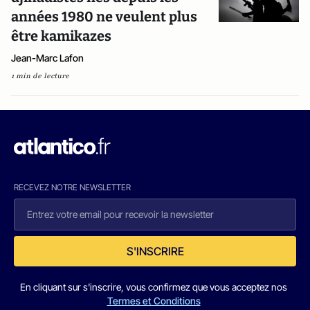
années 1980 ne veulent plus
être kamikazes
Jean-Marc Lafon
1 min de lecture
RECEVEZ NOTRE NEWSLETTER
S'INSCRIRE
En cliquant sur s'inscrire, vous confirmez que vous acceptez nos
Termes et Conditions