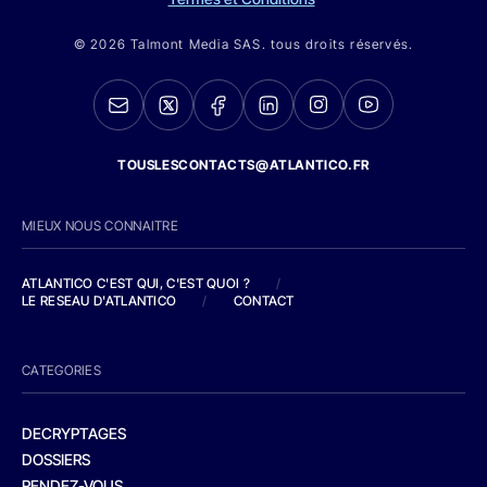
© 2026 Talmont Media SAS. tous droits réservés.
TOUSLESCONTACTS@ATLANTICO.FR
MIEUX NOUS CONNAITRE
ATLANTICO C'EST QUI, C'EST QUOI ?
/
LE RESEAU D'ATLANTICO
/
CONTACT
CATEGORIES
DECRYPTAGES
DOSSIERS
RENDEZ-VOUS