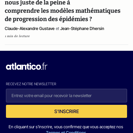
nous juste de la peine à
comprendre les modèles mathématiques
de progression des épidémies ?
Claude-Alexandre Gustave
et
Jean-Stéphane Dhersin
1 min de lecture
RECEVEZ NOTRE NEWSLETTER
S'INSCRIRE
En cliquant sur s'inscrire, vous confirmez que vous acceptez nos
Termes et Conditions