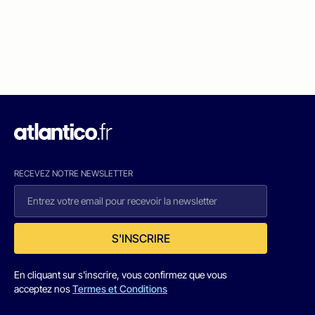
RECEVEZ NOTRE NEWSLETTER
S'INSCRIRE
En cliquant sur s'inscrire, vous confirmez que vous
acceptez nos
Termes et Conditions