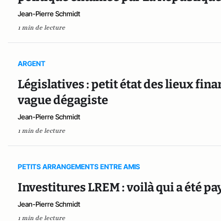
Jean-Pierre Schmidt
1 min de lecture
ARGENT
Législatives : petit état des lieux fina
vague dégagiste
Jean-Pierre Schmidt
1 min de lecture
PETITS ARRANGEMENTS ENTRE AMIS
Investitures LREM : voilà qui a été 
Jean-Pierre Schmidt
1 min de lecture