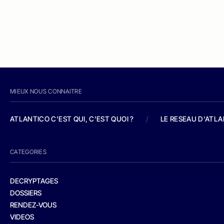
MIEUX NOUS CONNAITRE
ATLANTICO C'EST QUI, C'EST QUOI ?
/
LE RESEAU D'ATL
CATEGORIES
DECRYPTAGES
DOSSIERS
RENDEZ-VOUS
VIDEOS