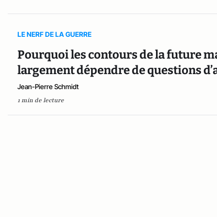
LE NERF DE LA GUERRE
Pourquoi les contours de la future m
largement dépendre de questions d’
Jean-Pierre Schmidt
1 min de lecture