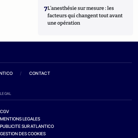
7
L’anesthésie sur mesure : les
facteurs qui changent tout avant
une opération
ANTICO
/
CONTACT
LEGAL
CGV
MENTIONS LEGALES
PUBLICITE SUR ATLANTICO
GESTION DES COOKIES