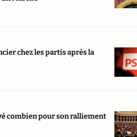
ncier chez les partis après la
payé combien pour son ralliement