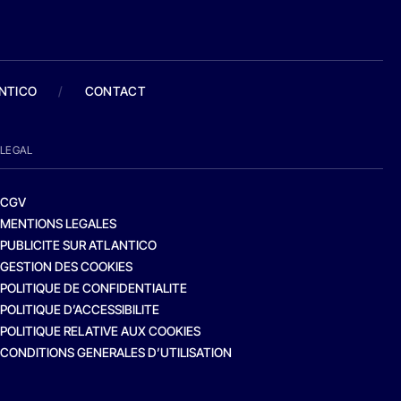
ANTICO
/
CONTACT
LEGAL
CGV
MENTIONS LEGALES
PUBLICITE SUR ATLANTICO
GESTION DES COOKIES
POLITIQUE DE CONFIDENTIALITE
POLITIQUE D’ACCESSIBILITE
POLITIQUE RELATIVE AUX COOKIES
CONDITIONS GENERALES D’UTILISATION