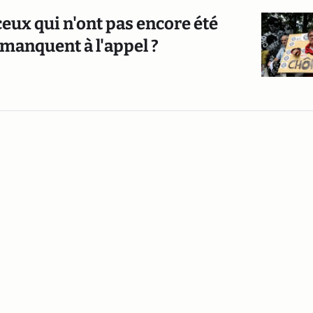
ceux qui n'ont pas encore été
 manquent à l'appel ?