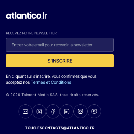
RECEVEZ NOTRE NEWSLETTER
S'INSCRIRE
En cliquant sur s'inscrire, vous confirmez que vous
acceptez nos
Termes et Conditions
© 2026 Talmont Media SAS. tous droits réservés.
TOUSLESCONTACTS@ATLANTICO.FR