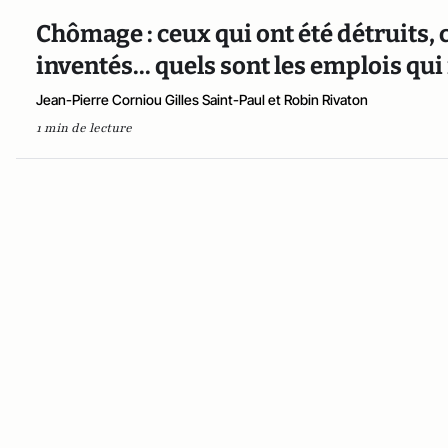
Chômage : ceux qui ont été détruits, 
inventés... quels sont les emplois qui
Jean-Pierre Corniou Gilles Saint-Paul et Robin Rivaton
1 min de lecture