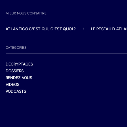
MIEUX NOUS CONNAITRE
ATLANTICO C'EST QUI, C'EST QUOI ?
/
LE RESEAU D'ATL
CATEGORIES
DECRYPTAGES
DOSSIERS
RENDEZ-VOUS
VIDEOS
PODCASTS