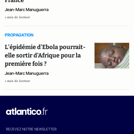
France
Jean-Marc Manuguerra
1 min de lecture
PROPAGATION
L'épidémie d'Ebola pourrait-
elle sortir d'Afrique pour la
première fois ?
Jean-Marc Manuguerra
1 min de lecture
RECEVEZ NOTRE NEWSLETTER