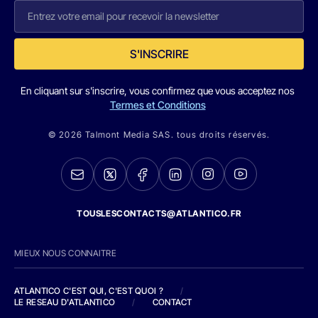
S'INSCRIRE
En cliquant sur s'inscrire, vous confirmez que vous acceptez nos
Termes et Conditions
© 2026 Talmont Media SAS. tous droits réservés.
TOUSLESCONTACTS@ATLANTICO.FR
MIEUX NOUS CONNAITRE
ATLANTICO C'EST QUI, C'EST QUOI ?
/
LE RESEAU D'ATLANTICO
/
CONTACT