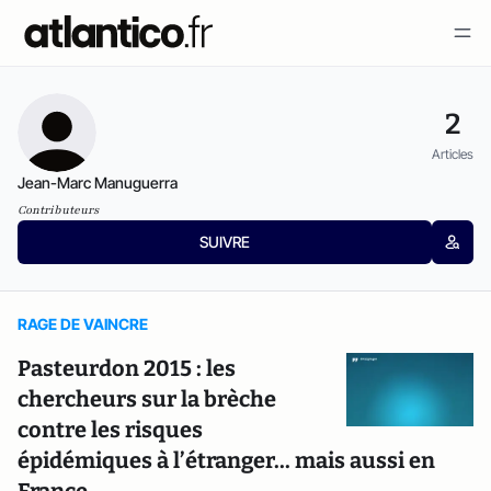
2
Articles
Jean-Marc Manuguerra
Contributeurs
SUIVRE
RAGE DE VAINCRE
Pasteurdon 2015 : les
chercheurs sur la brèche
contre les risques
épidémiques à l’étranger... mais aussi en