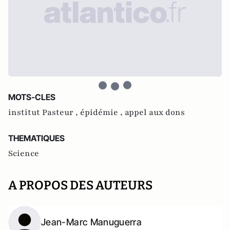
MOTS-CLES
institut Pasteur ,
épidémie ,
appel aux dons
THEMATIQUES
Science
A PROPOS DES AUTEURS
Jean-Marc Manuguerra