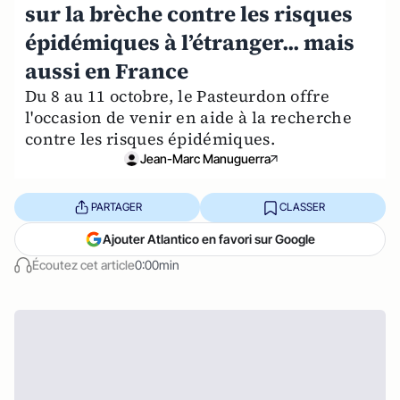
sur la brèche contre les risques
épidémiques à l’étranger... mais
aussi en France
Du 8 au 11 octobre, le Pasteurdon offre
l'occasion de venir en aide à la recherche
contre les risques épidémiques.
Jean-Marc Manuguerra
PARTAGER
CLASSER
Ajouter Atlantico en favori sur Google
Écoutez cet article
0:00min