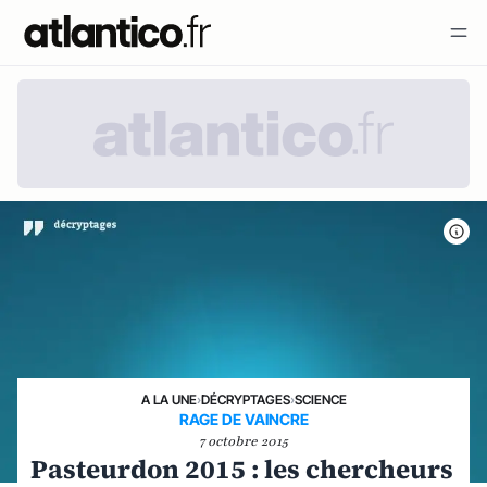
A LA UNE
›
DÉCRYPTAGES
›
SCIENCE
RAGE DE VAINCRE
7 octobre 2015
Pasteurdon 2015 : les chercheurs