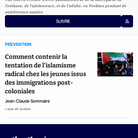
l’enfance, de l’adolescence, et de l’adulte, en Yvelines pendant de
nombreuses années.
SUIVRE
PREVENTION
Comment contenir la
tentation de l’islamisme
radical chez les jeunes issus
des immigrations post-
coloniales
Jean-Claude Sommaire
1 min de lecture