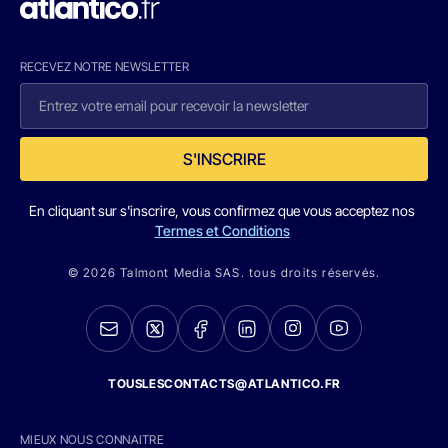
RECEVEZ NOTRE NEWSLETTER
S'INSCRIRE
En cliquant sur s'inscrire, vous confirmez que vous acceptez nos
Termes et Conditions
© 2026 Talmont Media SAS. tous droits réservés.
TOUSLESCONTACTS@ATLANTICO.FR
MIEUX NOUS CONNAITRE