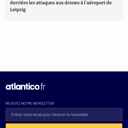
derrière les attaques aux drones à l'aéroport de
Leipzig
RECEVEZ NOTRE NEWSLETTER