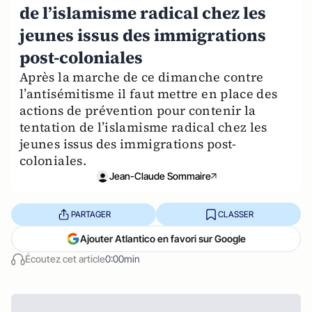
de l’islamisme radical chez les
jeunes issus des immigrations
post-coloniales
Après la marche de ce dimanche contre
l’antisémitisme il faut mettre en place des
actions de prévention pour contenir la
tentation de l’islamisme radical chez les
jeunes issus des immigrations post-
coloniales.
Jean-Claude Sommaire
PARTAGER
CLASSER
Ajouter Atlantico en favori sur Google
Écoutez cet article
0:00min