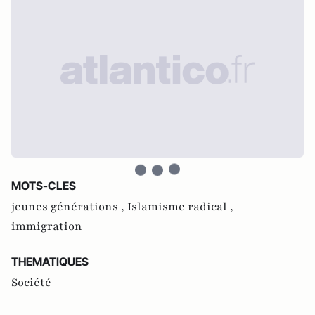
MOTS-CLES
jeunes générations ,
Islamisme radical ,
immigration
THEMATIQUES
Société