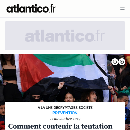
A LA UNE
›
DÉCRYPTAGES
›
SOCIÉTÉ
PREVENTION
17 novembre 2023
Comment contenir la tentation