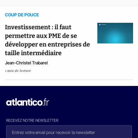
COUP DE POUCE
Investissement : il faut
permettre aux PME de se
développer en entreprises de
taille intermédiaire
Jean-Christel Trabarel
1 min de lecture
RECEVEZ NOTRE NEWSLETTER