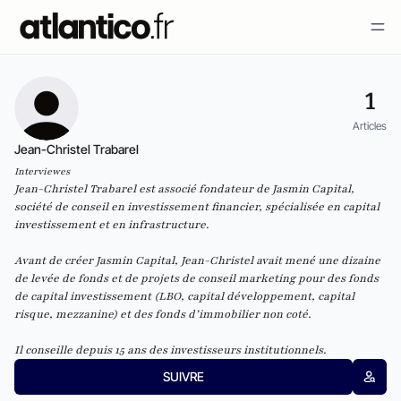
1
Articles
Jean-Christel Trabarel
Interviewes
Jean-Christel Trabarel est associé fondateur de
Jasmin Capital
,
société de conseil en investissement financier, spécialisée en capital
investissement et en infrastructure.
Avant de créer Jasmin Capital, Jean-Christel avait mené une dizaine
de levée de fonds et de projets de conseil marketing pour des fonds
de capital investissement (LBO, capital développement, capital
risque, mezzanine) et des fonds d’immobilier non coté.
Il conseille depuis 15 ans des investisseurs institutionnels.
SUIVRE