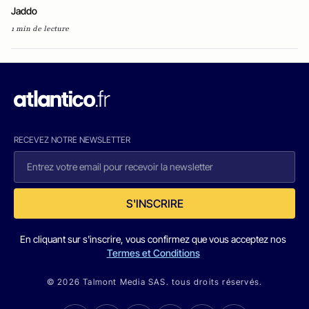
Jaddo
1 min de lecture
RECEVEZ NOTRE NEWSLETTER
S'INSCRIRE
En cliquant sur s'inscrire, vous confirmez que vous acceptez nos
Termes et Conditions
© 2026 Talmont Media SAS. tous droits réservés.