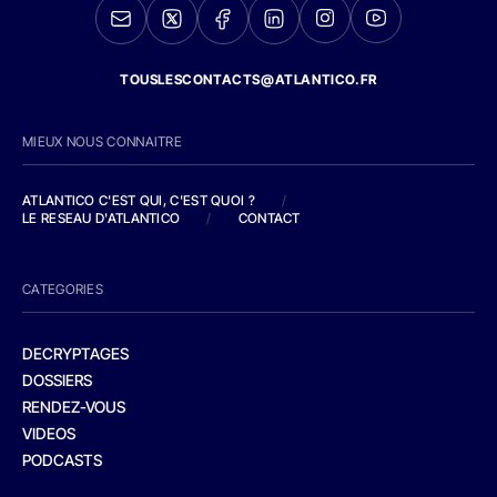
TOUSLESCONTACTS@ATLANTICO.FR
MIEUX NOUS CONNAITRE
ATLANTICO C'EST QUI, C'EST QUOI ?
/
LE RESEAU D'ATLANTICO
/
CONTACT
CATEGORIES
DECRYPTAGES
DOSSIERS
RENDEZ-VOUS
VIDEOS
PODCASTS