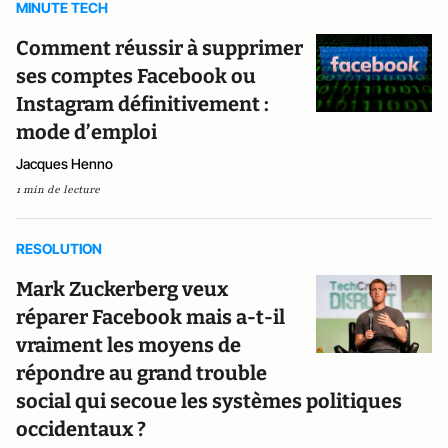
MINUTE TECH
Comment réussir à supprimer
ses comptes Facebook ou
Instagram définitivement :
mode d’emploi
Jacques Henno
1 min de lecture
RESOLUTION
Mark Zuckerberg veux
réparer Facebook mais a-t-il
vraiment les moyens de
répondre au grand trouble
social qui secoue les systèmes politiques
occidentaux ?