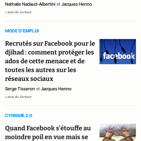
Nathalie Nadaud-Albertini
et
Jacques Henno
1 min de lecture
MODE D'EMPLOI
Recrutés sur Facebook pour le
djihad : comment protéger les
ados de cette menace et de
toutes les autres sur les
réseaux sociaux
Serge Tisseron
et
Jacques Henno
1 min de lecture
CYNISME 2.0
Quand Facebook s'étouffe au
moindre poil en vue mais se