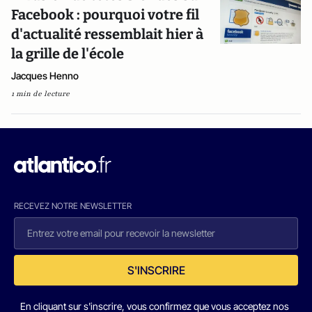
Facebook : pourquoi votre fil
d'actualité ressemblait hier à
la grille de l'école
Jacques Henno
1 min de lecture
RECEVEZ NOTRE NEWSLETTER
S'INSCRIRE
En cliquant sur s'inscrire, vous confirmez que vous acceptez nos