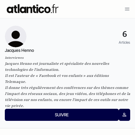
6
Articles
Jacques Henno
Interviewes
Jacques Henno est journaliste et spécialiste des nouvelles
technologies de l'information.
Il est l'auteur de « Facebook et vos enfants » aux éditions
Telemaque.
Il donne très règulièrement des conférences sur des thèmes comme
l'impact des réseaux sociaux, des jeux vidéos, des téléphones et de la
télévision sur nos enfants, ou encore l'impact de ces outils sur notre
vie privée.
SUIVRE