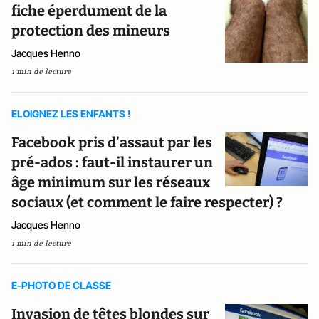
fiche éperdument de la
protection des mineurs
Jacques Henno
1 min de lecture
ELOIGNEZ LES ENFANTS !
Facebook pris d’assaut par les
pré-ados : faut-il instaurer un
âge minimum sur les réseaux
sociaux (et comment le faire respecter) ?
Jacques Henno
1 min de lecture
E-PHOTO DE CLASSE
Invasion de têtes blondes sur