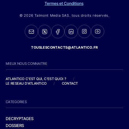
Termes et Conditions
© 2026 Talmont Media SAS. tous droits réservés.
TOUSLESCONTACTS@ATLANTICO.FR
MIEUX NOUS CONNAITRE
ATLANTICO C'EST QUI, C'EST QUOI ?
/
LE RESEAU D'ATLANTICO
/
CONTACT
CATEGORIES
DECRYPTAGES
DOSSIERS