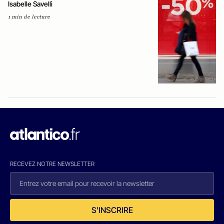
Isabelle Savelli
1 min de lecture
RECEVEZ NOTRE NEWSLETTER
S'INSCRIRE